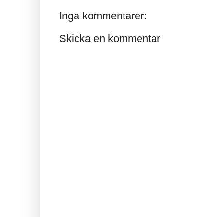
Inga kommentarer:
Skicka en kommentar