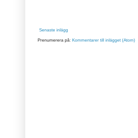
Senaste inlägg
Prenumerera på:
Kommentarer till inlägget (Atom)